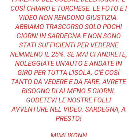
COSÌ CHIARO E TURCHESE. LE FOTO E I
VIDEO NON RENDONO GIUSTIZIA.
ABBIAMO TRASCORSO SOLO POCHI
GIORNI IN SARDEGNA E NON SONO
STATI SUFFICIENTI PER VEDERNE
NEMMENO IL 25%. SE MAI CI ANDRETE,
NOLEGGIATE UN’AUTO E ANDATE IN
GIRO PER TUTTA L’ISOLA. C’È COSÌ
TANTO DA VEDERE E DA FARE. AVRETE
BISOGNO DI ALMENO 5 GIORNI.
GODETEVI LE NOSTRE FOLLI
AVVENTURE NEL VIDEO. SARDEGNA, A
PRESTO!
MIMI IKONN