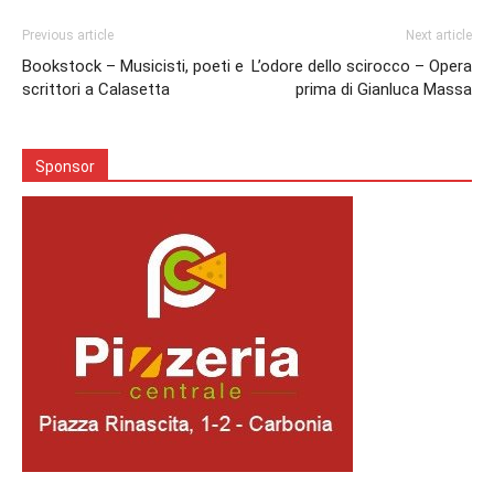
Previous article
Next article
Bookstock – Musicisti, poeti e
L’odore dello scirocco – Opera
scrittori a Calasetta
prima di Gianluca Massa
Sponsor