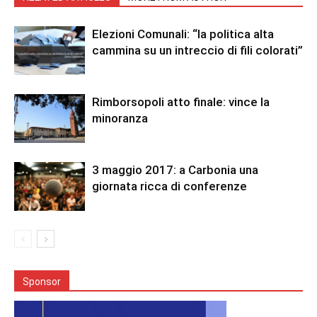
Elezioni Comunali: “la politica alta
cammina su un intreccio di fili colorati”
Rimborsopoli atto finale: vince la
minoranza
3 maggio 2017: a Carbonia una
giornata ricca di conferenze
Sponsor