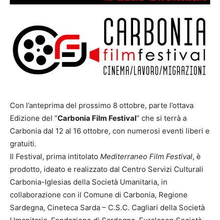
Con l’anteprima del prossimo 8 ottobre, parte l’ottava
Edizione del “
Carbonia Film Festival
” che si terrà a
Carbonia dal 12 al 16 ottobre, con numerosi eventi liberi e
gratuiti.
Il Festival, prima intitolato
Mediterraneo Film Festival
, è
prodotto, ideato e realizzato dal Centro Servizi Culturali
Carbonia-Iglesias della Società Umanitaria, in
collaborazione con il Comune di Carbonia, Regione
Sardegna, Cineteca Sarda – C.S.C. Cagliari della Società