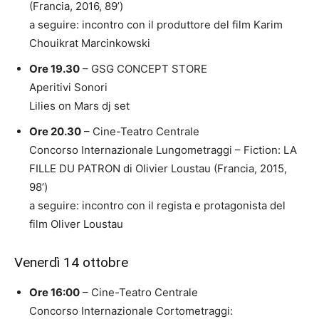
(Francia, 2016, 89’)
a seguire: incontro con il produttore del film Karim
Chouikrat Marcinkowski
Ore 19.30
– GSG CONCEPT STORE
Aperitivi Sonori
Lilies on Mars dj set
Ore 20.30
– Cine-Teatro Centrale
Concorso Internazionale Lungometraggi – Fiction: LA
FILLE DU PATRON di Olivier Loustau (Francia, 2015,
98’)
a seguire: incontro con il regista e protagonista del
film Oliver Loustau
Venerdì 14 ottobre
Ore 16:00
– Cine-Teatro Centrale
Concorso Internazionale Cortometraggi: