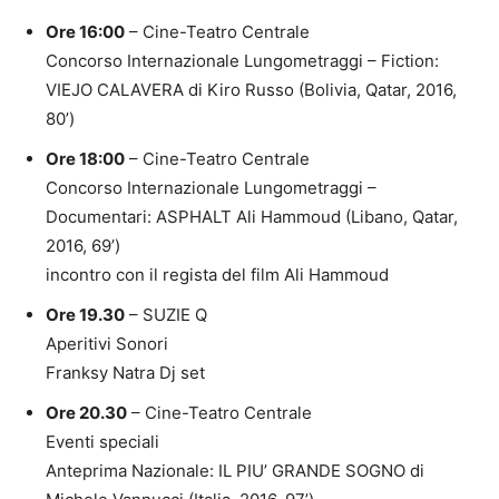
Ore 16:00
– Cine-Teatro Centrale
Concorso Internazionale Lungometraggi – Fiction:
VIEJO CALAVERA di Kiro Russo (Bolivia, Qatar, 2016,
80’)
Ore 18:00
– Cine-Teatro Centrale
Concorso Internazionale Lungometraggi –
Documentari: ASPHALT Ali Hammoud (Libano, Qatar,
2016, 69’)
incontro con il regista del film Ali Hammoud
Ore 19.30
– SUZIE Q
Aperitivi Sonori
Franksy Natra Dj set
Ore 20.30
– Cine-Teatro Centrale
Eventi speciali
Anteprima Nazionale: IL PIU’ GRANDE SOGNO di