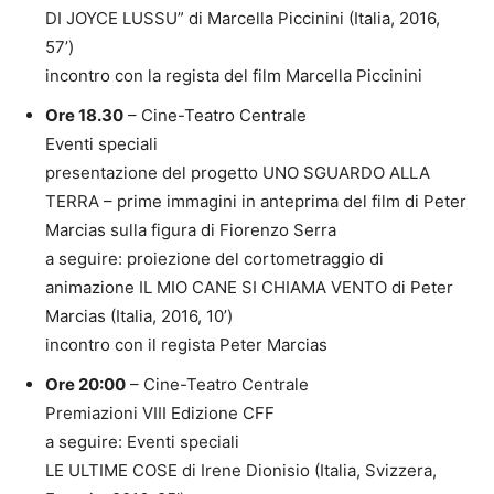
DI JOYCE LUSSU” di Marcella Piccinini (Italia, 2016,
57’)
incontro con la regista del film Marcella Piccinini
Ore 18.30
– Cine-Teatro Centrale
Eventi speciali
presentazione del progetto UNO SGUARDO ALLA
TERRA – prime immagini in anteprima del film di Peter
Marcias sulla figura di Fiorenzo Serra
a seguire: proiezione del cortometraggio di
animazione IL MIO CANE SI CHIAMA VENTO di Peter
Marcias (Italia, 2016, 10’)
incontro con il regista Peter Marcias
Ore 20:00
– Cine-Teatro Centrale
Premiazioni VIII Edizione CFF
a seguire: Eventi speciali
LE ULTIME COSE di Irene Dionisio (Italia, Svizzera,