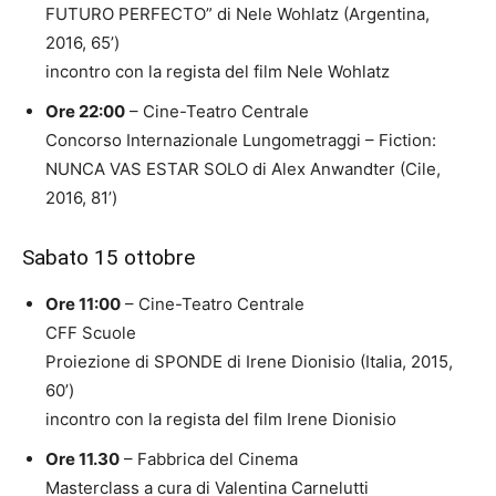
FUTURO PERFECTO” di Nele Wohlatz (Argentina,
2016, 65’)
incontro con la regista del film Nele Wohlatz
Ore 22:00
– Cine-Teatro Centrale
Concorso Internazionale Lungometraggi – Fiction:
NUNCA VAS ESTAR SOLO di Alex Anwandter (Cile,
2016, 81’)
Sabato 15 ottobre
Ore 11:00
– Cine-Teatro Centrale
CFF Scuole
Proiezione di SPONDE di Irene Dionisio (Italia, 2015,
60’)
incontro con la regista del film Irene Dionisio
Ore 11.30
– Fabbrica del Cinema
Masterclass a cura di Valentina Carnelutti