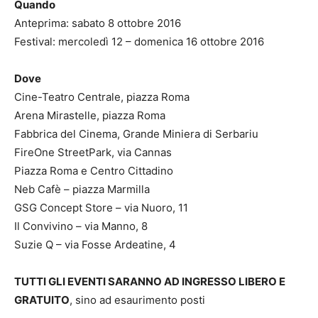
Quando
Anteprima: sabato 8 ottobre 2016
Festival: mercoledì 12 – domenica 16 ottobre 2016
Dove
Cine-Teatro Centrale, piazza Roma
Arena Mirastelle, piazza Roma
Fabbrica del Cinema, Grande Miniera di Serbariu
FireOne StreetPark, via Cannas
Piazza Roma e Centro Cittadino
Neb Cafè – piazza Marmilla
GSG Concept Store – via Nuoro, 11
Il Convivino – via Manno, 8
Suzie Q – via Fosse Ardeatine, 4
TUTTI GLI EVENTI SARANNO AD INGRESSO LIBERO E
GRATUITO
, sino ad esaurimento posti