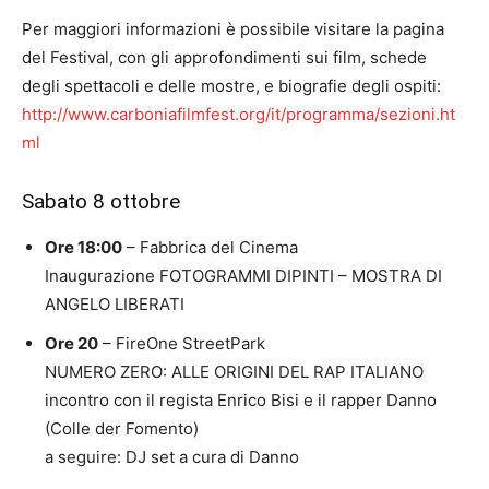
Per maggiori informazioni è possibile visitare la pagina
del Festival, con gli approfondimenti sui film, schede
degli spettacoli e delle mostre, e biografie degli ospiti:
http://www.carboniafilmfest.org/it/programma/sezioni.ht
ml
Sabato 8 ottobre
Ore 18:00
– Fabbrica del Cinema
Inaugurazione FOTOGRAMMI DIPINTI – MOSTRA DI
ANGELO LIBERATI
Ore 20
– FireOne StreetPark
NUMERO ZERO: ALLE ORIGINI DEL RAP ITALIANO
incontro con il regista Enrico Bisi e il rapper Danno
(Colle der Fomento)
a seguire: DJ set a cura di Danno