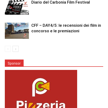
Diario del Carbonia Film Festival
CFF – DAY4/5: le recensioni dei film in
concorso e le premiazioni
Sponsor