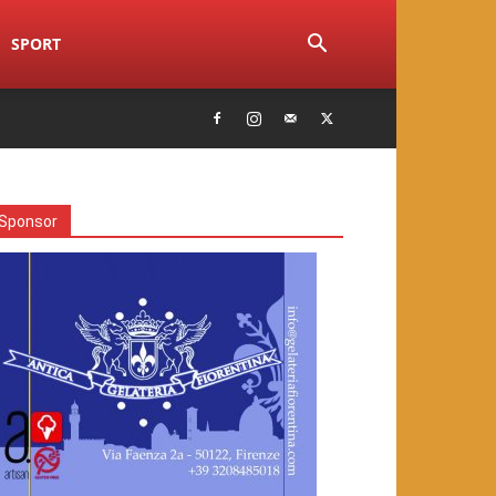
SPORT
Sponsor