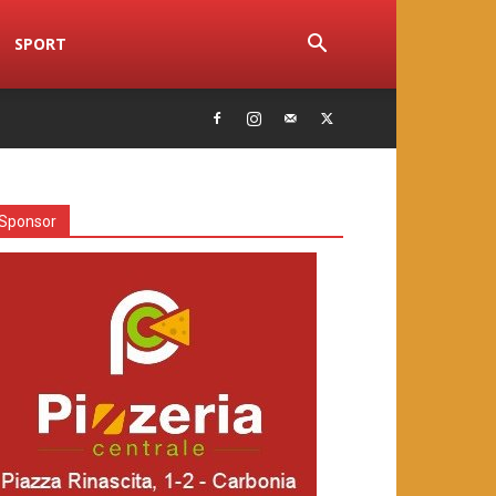
SPORT
Sponsor