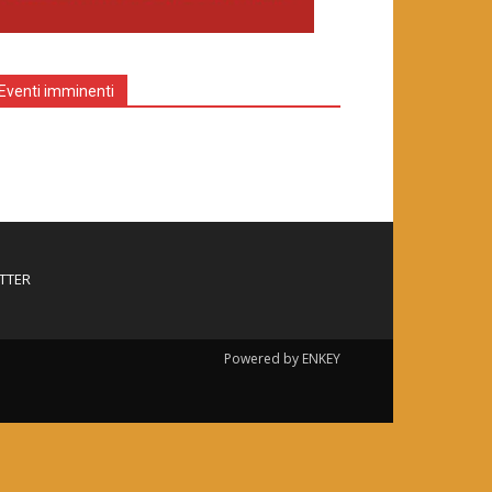
Eventi imminenti
TTER
Powered by ENKEY