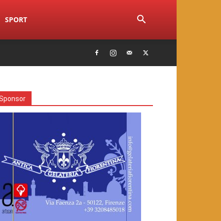
SPORT
Sponsor