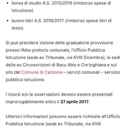
borsa di studio A.S. 2015/2016 (rimborso spese di
istruzione).
buono libri A.S. 2016/2017 (rimborso spese libri di
testo).
Si può prendere visione delle graduatorie provvisorie
presso l’Albo pretorio comunale, l’Ufficio Pubblica
Istruzione (sede ex Tribunale, via XVIII Dicembre), le sedi
delle ex Circoscrizioni di Bacu Abis e Cortoghiana e sul
sito del
Comune di Carbonia
– servizi comunali – servizio
pubblica istruzione.
I ricorsi e/o le osservazioni devono essere presentati
improrogabilmente entro il
27 aprile 2017
.
Ulteriori informazioni possono essere richieste all’Ufficio
Pubblica Istruzione (sede ex Tribunale, via XVIII