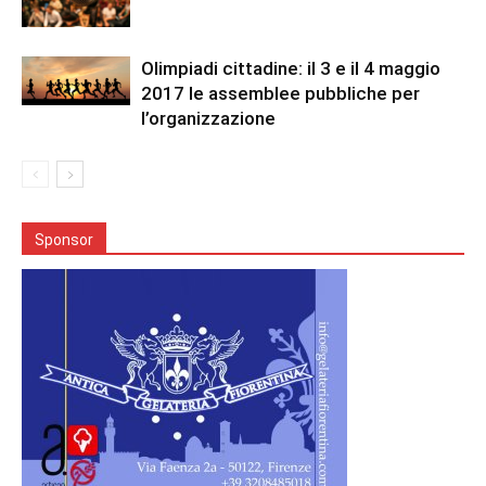
Olimpiadi cittadine: il 3 e il 4 maggio
2017 le assemblee pubbliche per
l’organizzazione
Sponsor