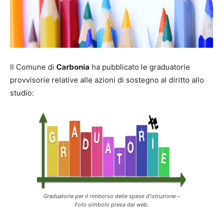
Il Comune di
Carbonia
ha pubblicato le graduatorie
provvisorie relative alle azioni di sostegno al diritto allo
studio:
Graduatorie per il rimborso delle spese d’istruzione –
Foto simbolo presa dal
web
.