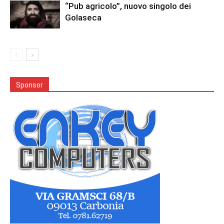
“Pub agricolo”, nuovo singolo dei
Golaseca
Sponsor