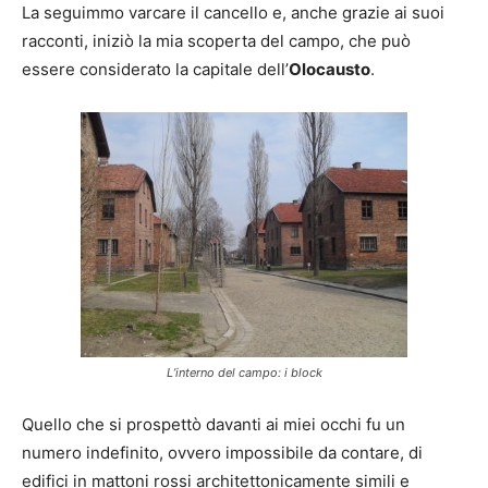
La seguimmo varcare il cancello e, anche grazie ai suoi
racconti, iniziò la mia scoperta del campo, che può
essere considerato la capitale dell’
Olocausto
.
L’interno del campo: i block
Quello che si prospettò davanti ai miei occhi fu un
numero indefinito, ovvero impossibile da contare, di
edifici in mattoni rossi architettonicamente simili e