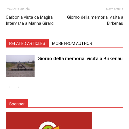
Previous article
Next article
Carbonia vista da Magira.
Giorno della memoria: visita a
Intervista a Marina Girardi
Birkenau
RELATED ARTICLES
MORE FROM AUTHOR
Giorno della memoria: visita a Birkenau
Sponsor