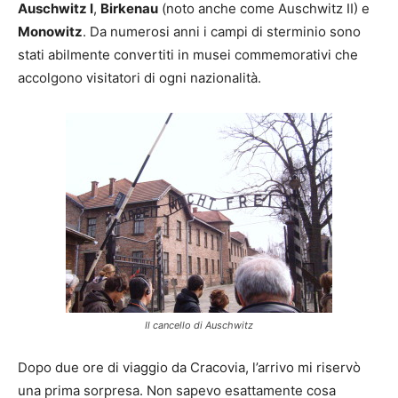
Auschwitz I
,
Birkenau
(noto anche come Auschwitz II) e
Monowitz
. Da numerosi anni i campi di sterminio sono
stati abilmente convertiti in musei commemorativi che
accolgono visitatori di ogni nazionalità.
Il cancello di Auschwitz
Dopo due ore di viaggio da Cracovia, l’arrivo mi riservò
una prima sorpresa. Non sapevo esattamente cosa