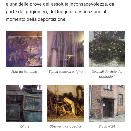
è una delle prove dell’assoluta inconsapevolezza, da
parte dei prigionieri, del luogo di destinazione al
momento della deportazione.
Abiti da bambino
Tipica casacca a righe
Occhiali da vista dei
prigionieri
Valigie
Strumenti ortopedici
Block n°24