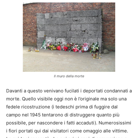
Il muro della morte
Davanti a questo venivano fucilati i deportati condannati a
morte. Quello visibile oggi non è l’originale ma solo una
fedele ricostruzione (i tedeschi prima di fuggire dal
campo nel 1945 tentarono di distruggere quanto più
possibile, per nascondere i fatti accaduti). Numerosissimi
i fiori portati qui dai visitatori come omaggio alle vittime.