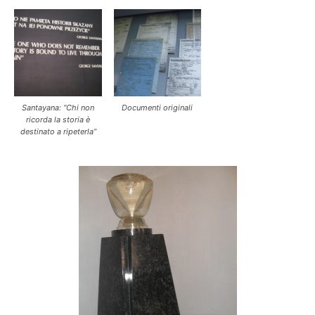
Santayana: “Chi non
Documenti originali
ricorda la storia è
destinato a ripeterla”