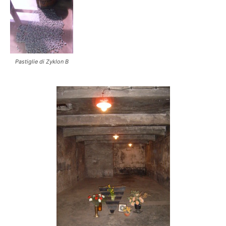
Pastiglie di Zyklon B