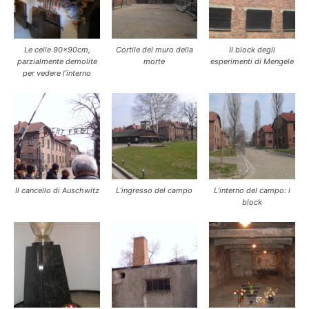
Le celle 90x90cm,
Cortile del muro della
Il block degli
parzialmente demolite
morte
esperimenti di Mengele
per vedere l’interno
Il cancello di Auschwitz
L’ingresso del campo
L’interno del campo: i
block