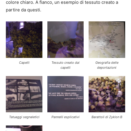
colore chiaro. A fianco, un esempio di tessuto creato a
partire da questi.
Capelli
Tessuto creato dai
Geografia delle
capelli
deportazioni
Tatuaggi segnaletici
Pannelli esplicativi
Barattoli di Zyklon B