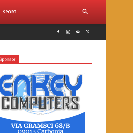
SPORT
Sponsor