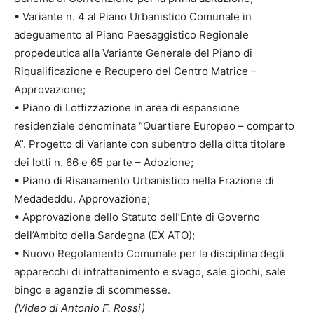
• Variante n. 4 al Piano Urbanistico Comunale in
adeguamento al Piano Paesaggistico Regionale
propedeutica alla Variante Generale del Piano di
Riqualificazione e Recupero del Centro Matrice –
Approvazione;
• Piano di Lottizzazione in area di espansione
residenziale denominata “Quartiere Europeo – comparto
A”. Progetto di Variante con subentro della ditta titolare
dei lotti n. 66 e 65 parte – Adozione;
• Piano di Risanamento Urbanistico nella Frazione di
Medadeddu. Approvazione;
• Approvazione dello Statuto dell’Ente di Governo
dell’Ambito della Sardegna (EX ATO);
• Nuovo Regolamento Comunale per la disciplina degli
apparecchi di intrattenimento e svago, sale giochi, sale
bingo e agenzie di scommesse.
(Video di Antonio F. Rossi)