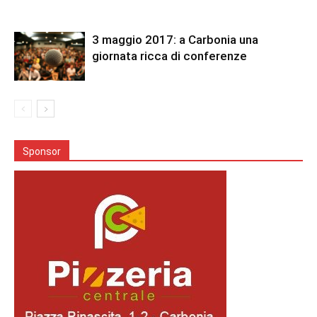
3 maggio 2017: a Carbonia una
giornata ricca di conferenze
Sponsor