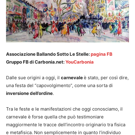
Associazione Ballando Sotto Le Stelle:
pagina FB
Gruppo FB di Carbonia.net:
YouCarbonia
Dalle sue origini a oggi, il
carnevale
è stato, per così dire,
una festa del “capovolgimento”, come una sorta di
inversione dell’ordine
.
Tra le feste e le manifestazioni che oggi conosciamo, il
carnevale è forse quella che può testimoniare
maggiormente le tracce dell’incontro originario tra fisica
e metafisica. Non semplicemente in quanto l’individuo