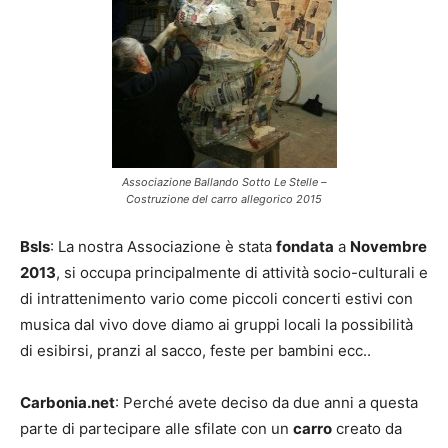
Associazione Ballando Sotto Le Stelle –
Costruzione del carro allegorico 2015
Bsls
: La nostra Associazione è stata
fondata
a
Novembre
2013
, si occupa principalmente di attività socio-culturali e
di intrattenimento vario come piccoli concerti estivi con
musica dal vivo dove diamo ai gruppi locali la possibilità
di esibirsi, pranzi al sacco, feste per bambini ecc..
Carbonia.net
: Perché avete deciso da due anni a questa
parte di partecipare alle sfilate con un
carro
creato da