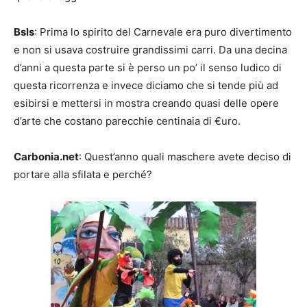
Bsls
: Prima lo spirito del Carnevale era puro divertimento
e non si usava costruire grandissimi carri. Da una decina
d’anni a questa parte si è perso un po’ il senso ludico di
questa ricorrenza e invece diciamo che si tende più ad
esibirsi e mettersi in mostra creando quasi delle opere
d’arte che costano parecchie centinaia di €uro.
Carbonia.net
: Quest’anno quali maschere avete deciso di
portare alla sfilata e perché?