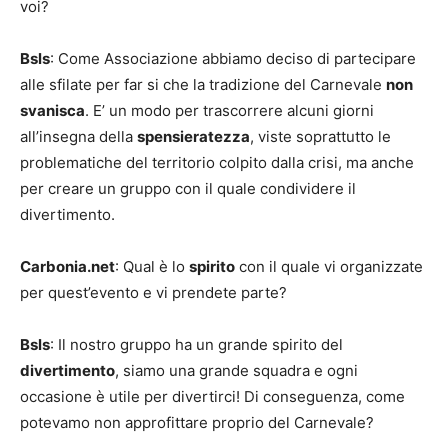
voi?
Bsls
: Come Associazione abbiamo deciso di partecipare
alle sfilate per far si che la tradizione del Carnevale
non
svanisca
. E’ un modo per trascorrere alcuni giorni
all’insegna della
spensieratezza
, viste soprattutto le
problematiche del territorio colpito dalla crisi, ma anche
per creare un gruppo con il quale condividere il
divertimento.
Carbonia.net
: Qual è lo
spirito
con il quale vi organizzate
per quest’evento e vi prendete parte?
Bsls
: Il nostro gruppo ha un grande spirito del
divertimento
, siamo una grande squadra e ogni
occasione è utile per divertirci! Di conseguenza, come
potevamo non approfittare proprio del Carnevale?