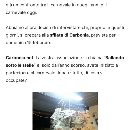
già un confronto tra il carnevale in quegli anni e il
carnevale oggi.
Abbiamo allora deciso di intervistare chi, proprio in questi
giorni, si prepara alla
sfilata
di
Carbonia
, prevista per
domenica 15 febbraio:
Carbonia.net
: La vostra associazione si chiama “
Ballando
sotto le stelle
” e, solo dall’anno scorso, avete iniziato a
partecipare al carnevale. Innanzitutto, di cosa vi
occupate?