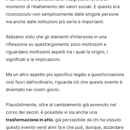
momento di ribaltamento dei valori sociali. E questo era
riconosciuto non semplicemente dalle singole persone
ma anche dalle istituzioni più serie e importanti.
Abbiamo visto che gli elementi d’interesse in una
riflessione su quest’argomento sono moltissimi e
riguardano moltissimi aspetti tra i quali le origini, i
significati e le implicazioni.
Ma un altro aspetto più specifico legato a quest’occasione
così fuori dall’ordinario, riguarda ciò che questo evento è
diventato nei nostri giorni.
Plausibilmente, oltre al cambiamento già avvenuto nel
corso dei secoli, è possibile vi sia anche una
trasformazione in atto
, già percepibile da chi ha vissuto
questo evento venti anni fa e che può, dunque, azzardare