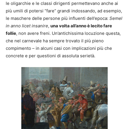
le oligarchie e le classi dirigenti permettevano anche ai
più umili di potersi “fare” grandi indossando, ad esempio,
le maschere delle persone più influenti dell’epoca:
Semel
in anno licet insanire
,
una volta all’anno è lecito fare
follie
, non avere freni. Un’antichissima locuzione questa,
che nel carnevale ha sempre trovato il più pieno
compimento – in alcuni casi con implicazioni più che
concrete e per questioni di assoluta serietà.