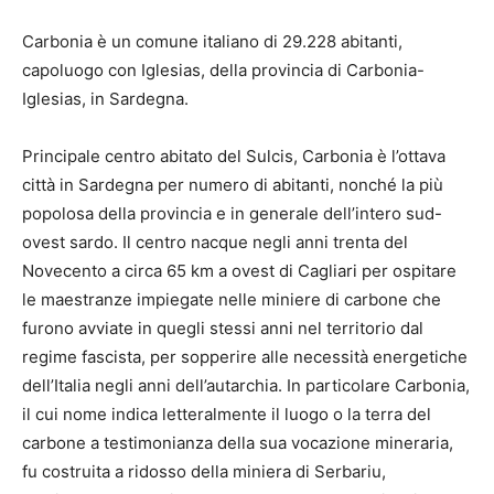
Carbonia è un comune italiano di 29.228 abitanti,
capoluogo con Iglesias, della provincia di Carbonia-
Iglesias, in Sardegna.
Principale centro abitato del Sulcis, Carbonia è l’ottava
città in Sardegna per numero di abitanti, nonché la più
popolosa della provincia e in generale dell’intero sud-
ovest sardo. Il centro nacque negli anni trenta del
Novecento a circa 65 km a ovest di Cagliari per ospitare
le maestranze impiegate nelle miniere di carbone che
furono avviate in quegli stessi anni nel territorio dal
regime fascista, per sopperire alle necessità energetiche
dell’Italia negli anni dell’autarchia. In particolare Carbonia,
il cui nome indica letteralmente il luogo o la terra del
carbone a testimonianza della sua vocazione mineraria,
fu costruita a ridosso della miniera di Serbariu,