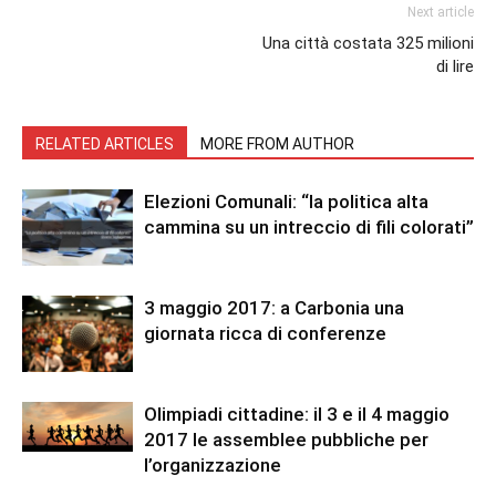
Next article
Una città costata 325 milioni
di lire
RELATED ARTICLES
MORE FROM AUTHOR
Elezioni Comunali: “la politica alta
cammina su un intreccio di fili colorati”
3 maggio 2017: a Carbonia una
giornata ricca di conferenze
Olimpiadi cittadine: il 3 e il 4 maggio
2017 le assemblee pubbliche per
l’organizzazione