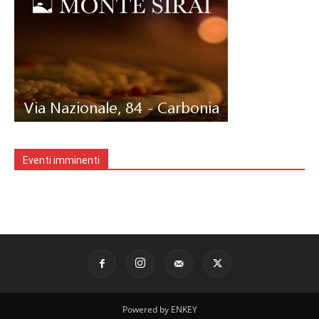
Eventi imminenti
Powered by ENKEY