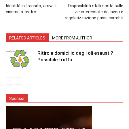
Identità in transito, arriva il
Disponibilità stalli sosta sulle
cinema a teatro
vie interessate da lavori e
regolarizzazione passi carrabili
RELATED ARTICLES
MORE FROM AUTHOR
Ritiro a domicilio degli oli esausti?
Possibile truffa
Sponsor