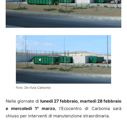
Foto: De Vizia Carbonia
Nelle giornate di
lunedì 27 febbraio, martedì 28 febbraio
e mercoledì 1° marzo
, l’Ecocentro di Carbonia sarà
chiuso per interventi di manutenzione straordinaria.