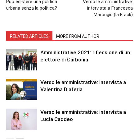
Può esistere una politica
Verso le amministrative:
urbana senza la politica?
intervista a Francesca
Marongiu (la Frack)
RELATED ARTICLES
MORE FROM AUTHOR
Amministrative 2021: riflessione di un
elettore di Carbonia
Verso le amministrative: intervista a
Valentina Diaferia
Verso le amministrative: intervista a
Lucia Caddeo