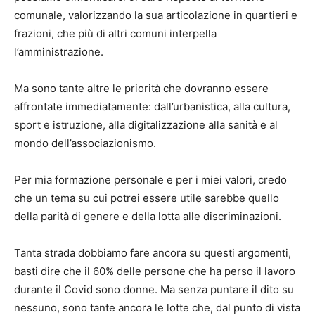
comunale, valorizzando la sua articolazione in quartieri e
frazioni, che più di altri comuni interpella
l’amministrazione.
Ma sono tante altre le priorità che dovranno essere
affrontate immediatamente: dall’urbanistica, alla cultura,
sport e istruzione, alla digitalizzazione alla sanità e al
mondo dell’associazionismo.
Per mia formazione personale e per i miei valori, credo
che un tema su cui potrei essere utile sarebbe quello
della parità di genere e della lotta alle discriminazioni.
Tanta strada dobbiamo fare ancora su questi argomenti,
basti dire che il 60% delle persone che ha perso il lavoro
durante il Covid sono donne. Ma senza puntare il dito su
nessuno, sono tante ancora le lotte che, dal punto di vista