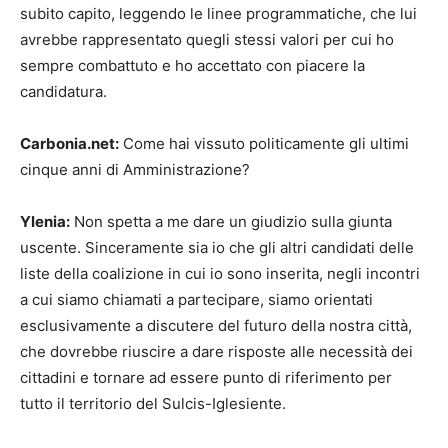
subito capito, leggendo le linee programmatiche, che lui
avrebbe rappresentato quegli stessi valori per cui ho
sempre combattuto e ho accettato con piacere la
candidatura.
Carbonia.net:
Come hai vissuto politicamente gli ultimi
cinque anni di Amministrazione?
Ylenia:
Non spetta a me dare un giudizio sulla giunta
uscente. Sinceramente sia io che gli altri candidati delle
liste della coalizione in cui io sono inserita, negli incontri
a cui siamo chiamati a partecipare, siamo orientati
esclusivamente a discutere del futuro della nostra città,
che dovrebbe riuscire a dare risposte alle necessità dei
cittadini e tornare ad essere punto di riferimento per
tutto il territorio del Sulcis-Iglesiente.