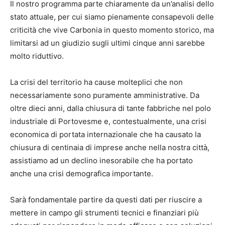
Il nostro programma parte chiaramente da un’analisi dello
stato attuale, per cui siamo pienamente consapevoli delle
criticità che vive Carbonia in questo momento storico, ma
limitarsi ad un giudizio sugli ultimi cinque anni sarebbe
molto riduttivo.
La crisi del territorio ha cause molteplici che non
necessariamente sono puramente amministrative. Da
oltre dieci anni, dalla chiusura di tante fabbriche nel polo
industriale di Portovesme e, contestualmente, una crisi
economica di portata internazionale che ha causato la
chiusura di centinaia di imprese anche nella nostra città,
assistiamo ad un declino inesorabile che ha portato
anche una crisi demografica importante.
Sarà fondamentale partire da questi dati per riuscire a
mettere in campo gli strumenti tecnici e finanziari più