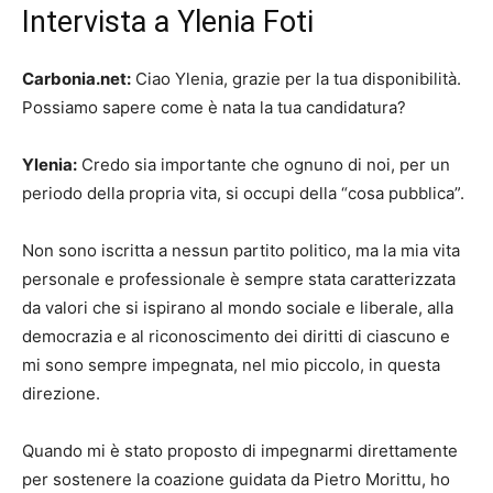
Intervista a Ylenia Foti
Carbonia.net:
Ciao Ylenia, grazie per la tua disponibilità.
Possiamo sapere come è nata la tua candidatura?
Ylenia:
Credo sia importante che ognuno di noi, per un
periodo della propria vita, si occupi della “cosa pubblica”.
Non sono iscritta a nessun partito politico, ma la mia vita
personale e professionale è sempre stata caratterizzata
da valori che si ispirano al mondo sociale e liberale, alla
democrazia e al riconoscimento dei diritti di ciascuno e
mi sono sempre impegnata, nel mio piccolo, in questa
direzione.
Quando mi è stato proposto di impegnarmi direttamente
per sostenere la coazione guidata da Pietro Morittu, ho