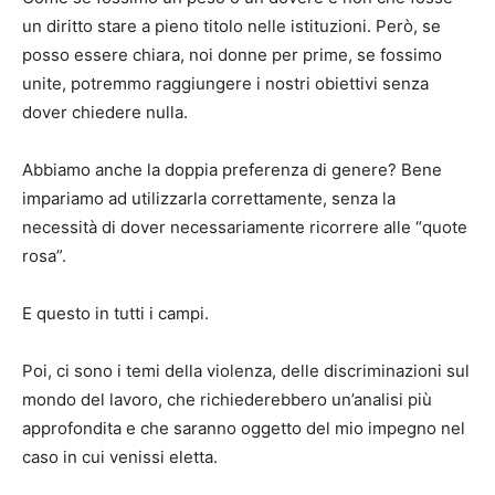
un diritto stare a pieno titolo nelle istituzioni. Però, se
posso essere chiara, noi donne per prime, se fossimo
unite, potremmo raggiungere i nostri obiettivi senza
dover chiedere nulla.
Abbiamo anche la doppia preferenza di genere? Bene
impariamo ad utilizzarla correttamente, senza la
necessità di dover necessariamente ricorrere alle “quote
rosa”.
E questo in tutti i campi.
Poi, ci sono i temi della violenza, delle discriminazioni sul
mondo del lavoro, che richiederebbero un’analisi più
approfondita e che saranno oggetto del mio impegno nel
caso in cui venissi eletta.