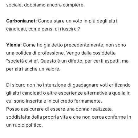
sociale, dobbiamo ancora compiere.
Carbonia.net:
Conquistare un voto in più degli altri
candidati, come pensi di riuscirci?
Ylenia:
Come ho già detto precedentemente, non sono
una politica di professione. Vengo dalla cosiddetta
“società civile”. Questo è un difetto, per certi aspetti, ma
per altri anche un valore.
Di sicuro non ho intenzione di guadagnare voti criticando
gli altri candidati o altre esperienze alternative a quella in
cui sono inserita e in cui credo fermamente.
Posso assicurare di essere una donna realizzata,
soddisfatta della propria vita e che non cerca conferme in
un ruolo politico.