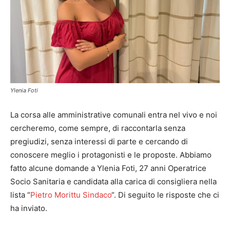
Ylenia Foti
La corsa alle amministrative comunali entra nel vivo e noi
cercheremo, come sempre, di raccontarla senza
pregiudizi, senza interessi di parte e cercando di
conoscere meglio i protagonisti e le proposte. Abbiamo
fatto alcune domande a Ylenia Foti, 27 anni Operatrice
Socio Sanitaria e candidata alla carica di consigliera nella
lista “
Pietro Morittu Sindaco
“. Di seguito le risposte che ci
ha inviato.