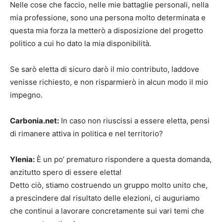
Nelle cose che faccio, nelle mie battaglie personali, nella
mia professione, sono una persona molto determinata e
questa mia forza la metterò a disposizione del progetto
politico a cui ho dato la mia disponibilità.
Se sarò eletta di sicuro darò il mio contributo, laddove
venisse richiesto, e non risparmierò in alcun modo il mio
impegno.
Carbonia.net:
In caso non riuscissi a essere eletta, pensi
di rimanere attiva in politica e nel territorio?
Ylenia:
È un po’ prematuro rispondere a questa domanda,
anzitutto spero di essere eletta!
Detto ciò, stiamo costruendo un gruppo molto unito che,
a prescindere dal risultato delle elezioni, ci auguriamo
che continui a lavorare concretamente sui vari temi che