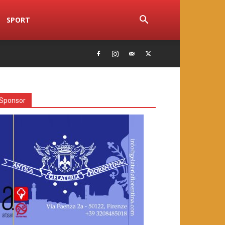
SPORT
Sponsor