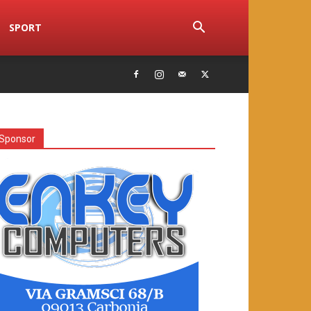
SPORT
Sponsor