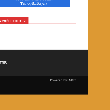
Eventi imminenti
TTER
Powered by ENKEY