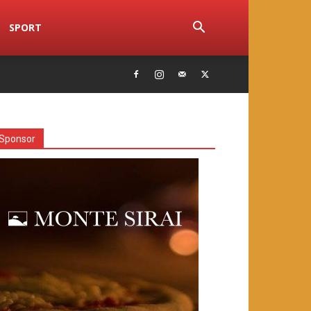
SPORT
Sponsor