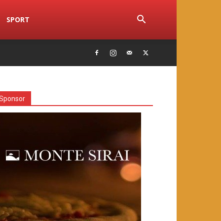
SPORT
Sponsor