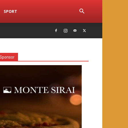
SPORT
Sponsor