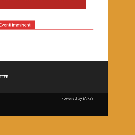
Eventi imminenti
TTER
Powered by ENKEY