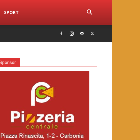
SPORT
Sponsor