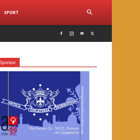
SPORT
Sponsor