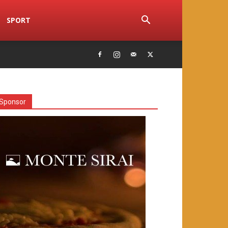
SPORT
Sponsor