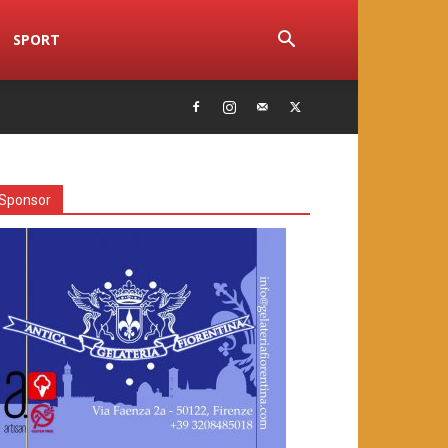
SPORT
Sponsor