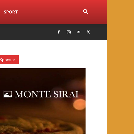
SPORT
Sponsor