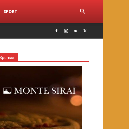
SPORT
Sponsor