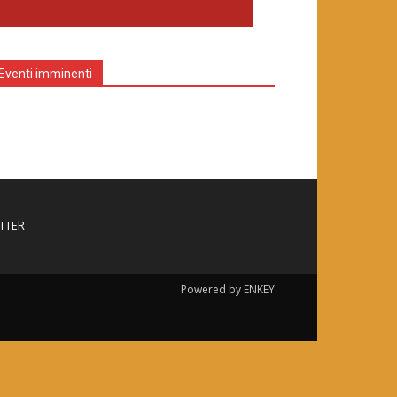
Eventi imminenti
TTER
Powered by ENKEY