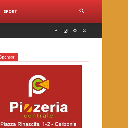
SPORT
Sponsor