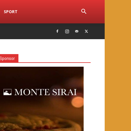
SPORT
Sponsor