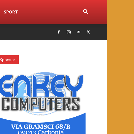
SPORT
Sponsor