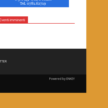
Eventi imminenti
TTER
Powered by ENKEY