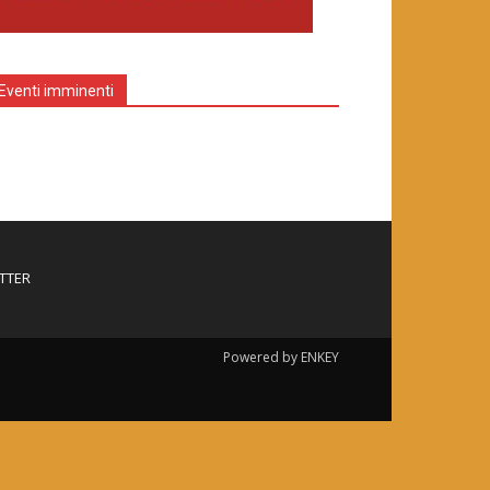
Eventi imminenti
TTER
Powered by ENKEY