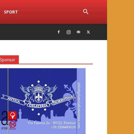
SPORT
Sponsor