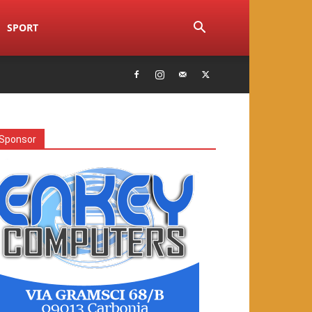
SPORT
Sponsor