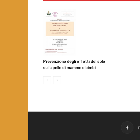
Prevenzione degli effetti del sole
sulla pelle di mamme e bimbi