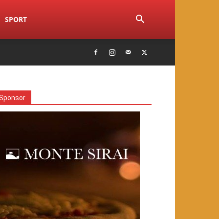
SPORT
Sponsor