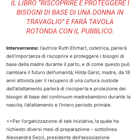
IL LIBRO “
RISCOPRIRE E PROTEGGERE I
BISOGNI DI BASE DI UNA DONNA IN
TRAVAGLIO
” E FARÀ TAVOLA
ROTONDA CON IL PUBBLICO.
Interverranno
: l’autrice Ruth Ehrhart, ostetrica, parlerà
dell’importanza di riscoprire e proteggere i bisogni di
base della madre durante il parto, e di come questo può
cambiare il futuro dell’umanità; Hilda Garst, madre, da 18
anni attivista per il recupero di una cultura custode
dell’allattamento parlerà di riscoperta e protezione dei
bisogni di base del continuum madrebambino durante la
nascita, l’allattamento e l’intero periodo primale.
<<Per l’organizzazione di tale iniziativa, la quale ha
richiesto diversi mesi di preparazione – sottolinea
Alessandra Secci, presidente dell’associazione