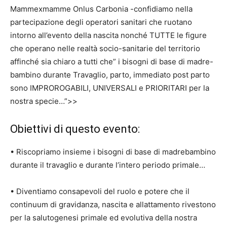
Mammexmamme Onlus Carbonia -confidiamo nella
partecipazione degli operatori sanitari che ruotano
intorno all’evento della nascita nonché TUTTE le figure
che operano nelle realtà socio-sanitarie del territorio
affinché sia chiaro a tutti che” i bisogni di base di madre-
bambino durante Travaglio, parto, immediato post parto
sono IMPROROGABILI, UNIVERSALI e PRIORITARI per la
nostra specie…”>>
Obiettivi di questo evento:
• Riscopriamo insieme i bisogni di base di madrebambino
durante il travaglio e durante l’intero periodo primale…
• Diventiamo consapevoli del ruolo e potere che il
continuum di gravidanza, nascita e allattamento rivestono
per la salutogenesi primale ed evolutiva della nostra