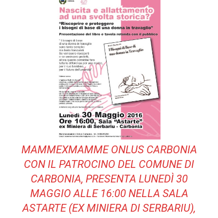
MAMMEXMAMME ONLUS CARBONIA
CON IL PATROCINO DEL COMUNE DI
CARBONIA, PRESENTA LUNEDÌ 30
MAGGIO ALLE 16:00 NELLA SALA
ASTARTE (EX MINIERA DI SERBARIU),