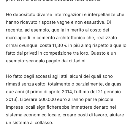
Ho depositato diverse interrogazioni e interpellanze che
hanno ricevuto risposte vaghe e non esaustive. Di
recente, ad esempio, quella in merito al costo dei
marciapiedi in cemento architettonico che, realizzato
ormai ovunque, costa 11,30 € in più a mq rispetto a quello
fatto dai privati in competizione tra loro. Questo è un
esempio-scandalo pagato dai cittadini.
Ho fatto degli accessi agli atti, alcuni dei quali sono
rimasti senza esito, totalmente o parzialmente, da quasi
due anni (il primo di aprile 2014, l’ultimo del 21 gennaio
2016). Liberare 500.000 euro all’anno per le piccole
imprese locali significherebbe immettere denaro nel
sistema economico locale, creare posti di lavoro, aiutare
un sistema al collasso.