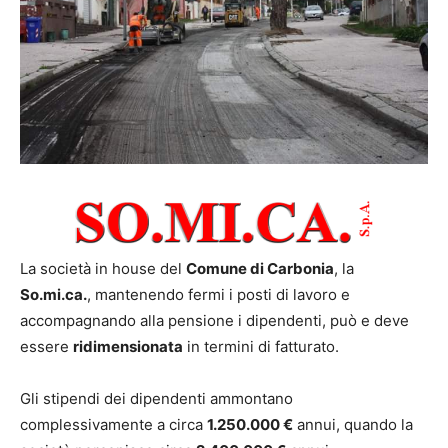
La società in house del
Comune di Carbonia
, la
So.mi.ca.
, mantenendo fermi i posti di lavoro e
accompagnando alla pensione i dipendenti, può e deve
essere
ridimensionata
in termini di fatturato.
Gli stipendi dei dipendenti ammontano
complessivamente a circa
1.250.000 €
annui, quando la