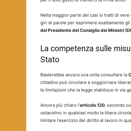
Nella maggior parte dei casi si tratti di vere
giri di parole per esprimere esattamente gli
del Presidente del Consiglio dei Ministri 
La competenza sulle misur
Stato
Basterebbe ancora una volta consultare la
C
cittadino può circolare e soggiornare liberam
le limitazioni che la legge stabilisce in via 
Ancora più chiaro l’
articolo 120
, secondo cu
ostacolino in qualsiasi modo la libera circol
limitare l’esercizio del diritto al lavoro in q