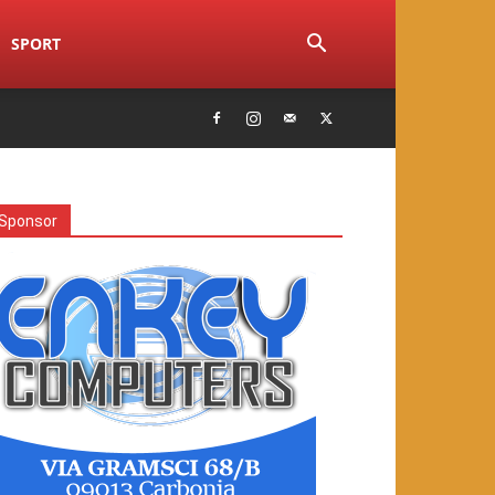
SPORT
Sponsor