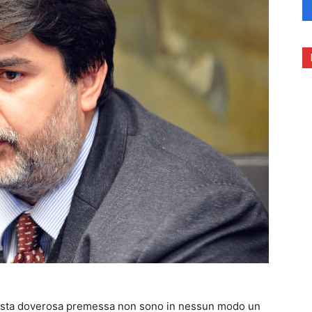
uesta doverosa premessa non sono in nessun modo un