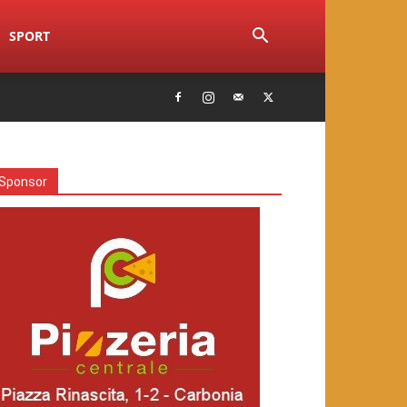
SPORT
Sponsor