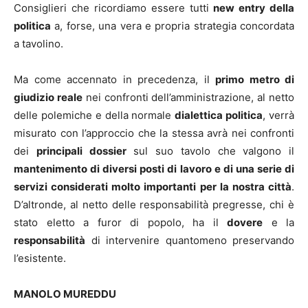
Consiglieri che ricordiamo essere tutti
new entry della
politica
a, forse, una vera e propria strategia concordata
a tavolino.
Ma come accennato in precedenza, il
primo metro di
giudizio reale
nei confronti dell’amministrazione, al netto
delle polemiche e della normale
dialettica politica
, verrà
misurato con l’approccio che la stessa avrà nei confronti
dei
principali dossier
sul suo tavolo che valgono il
mantenimento di diversi posti di lavoro e di una serie di
servizi considerati molto importanti per la nostra città
.
D’altronde, al netto delle responsabilità pregresse, chi è
stato eletto a furor di popolo, ha il
dovere
e la
responsabilità
di intervenire quantomeno preservando
l’esistente.
MANOLO MUREDDU