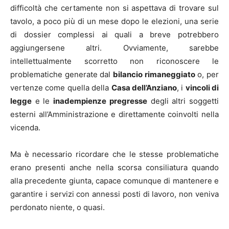
difficoltà che certamente non si aspettava di trovare sul
tavolo, a poco più di un mese dopo le elezioni, una serie
di dossier complessi ai quali a breve potrebbero
aggiungersene altri. Ovviamente, sarebbe
intellettualmente scorretto non riconoscere le
problematiche generate dal
bilancio rimaneggiato
o, per
vertenze come quella della
Casa dell’Anziano
, i
vincoli di
legge
e le
inadempienze pregresse
degli altri soggetti
esterni all’Amministrazione e direttamente coinvolti nella
vicenda.
Ma è necessario ricordare che le stesse problematiche
erano presenti anche nella scorsa consiliatura quando
alla precedente giunta, capace comunque di mantenere e
garantire i servizi con annessi posti di lavoro, non veniva
perdonato niente, o quasi.