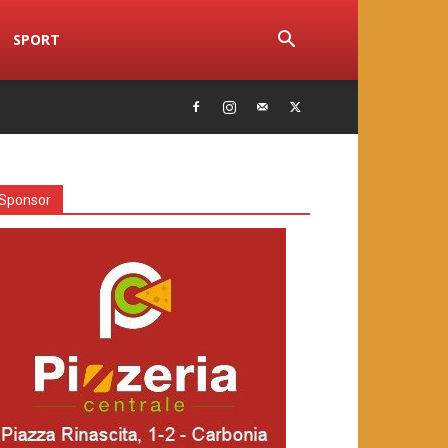
SPORT
Sponsor