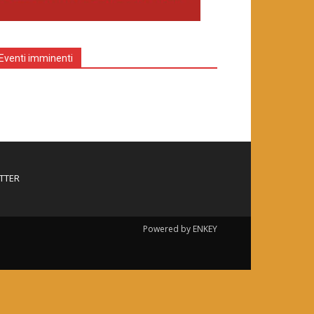
Eventi imminenti
TTER
Powered by ENKEY