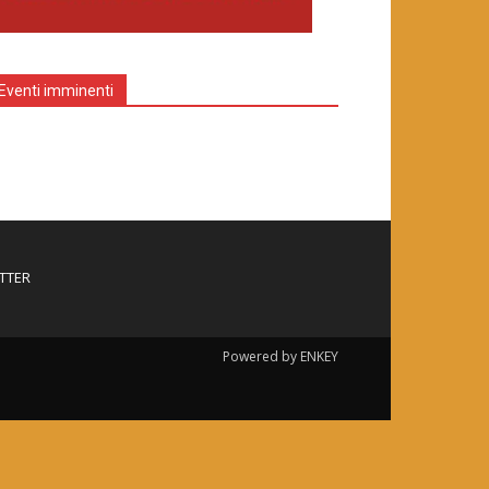
Eventi imminenti
TTER
Powered by ENKEY