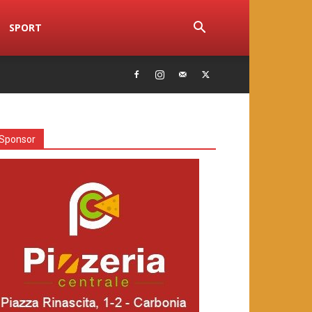
SPORT
Sponsor