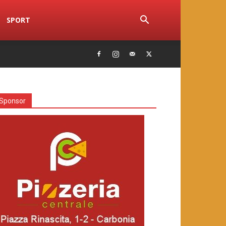
SPORT
Sponsor