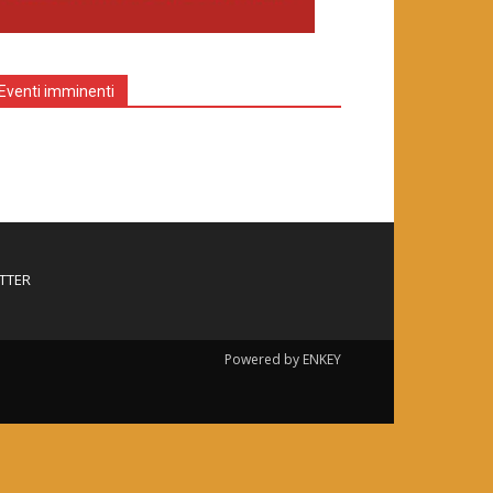
Eventi imminenti
TTER
Powered by ENKEY