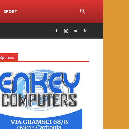
SPORT
Sponsor