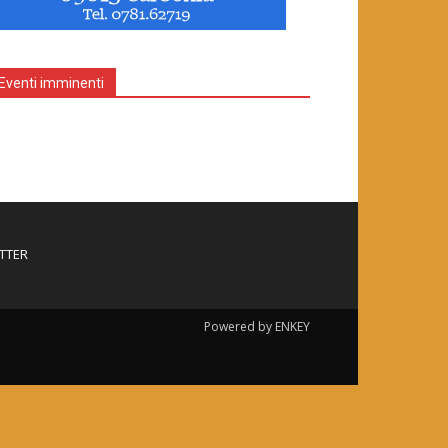
Eventi imminenti
TTER
Powered by ENKEY