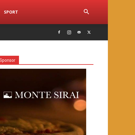
SPORT
Sponsor