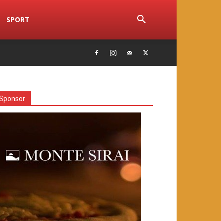
SPORT
Sponsor