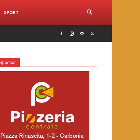
SPORT
Sponsor