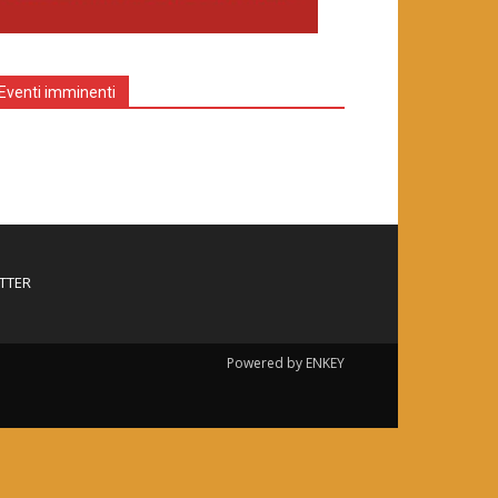
Eventi imminenti
TTER
Powered by ENKEY