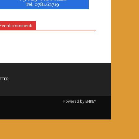
Eventi imminenti
TTER
Powered by ENKEY