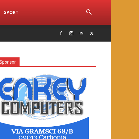
SPORT
Sponsor