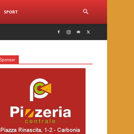
SPORT
Sponsor