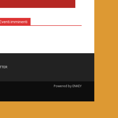
Eventi imminenti
TTER
Powered by ENKEY