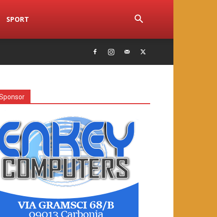
SPORT
Sponsor