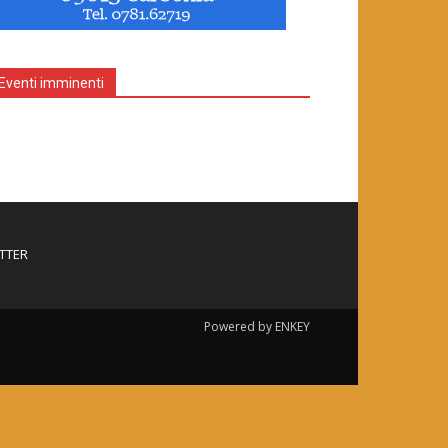
Eventi imminenti
TTER
Powered by ENKEY