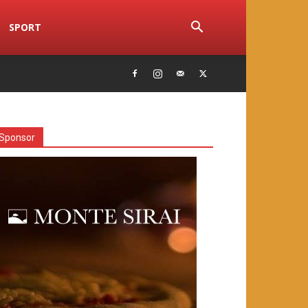
SPORT
Sponsor