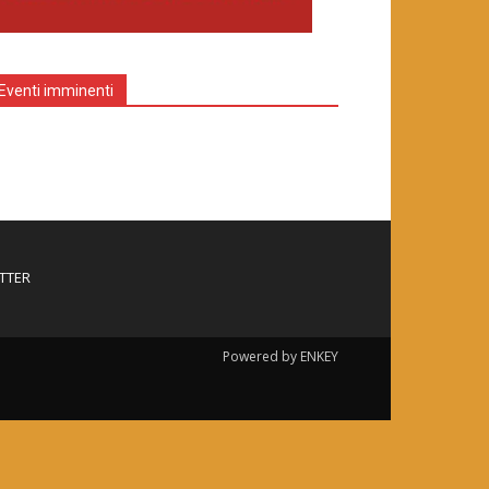
Eventi imminenti
TTER
Powered by ENKEY