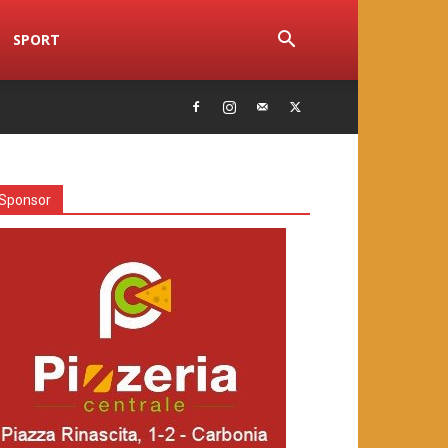
SPORT
Sponsor